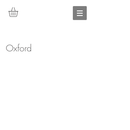
Oxford